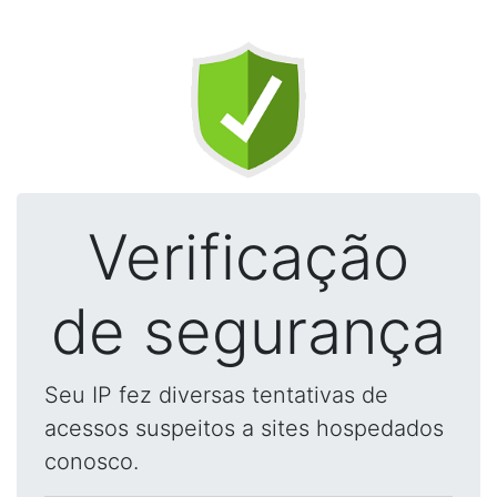
Verificação
de segurança
Seu IP fez diversas tentativas de
acessos suspeitos a sites hospedados
conosco.