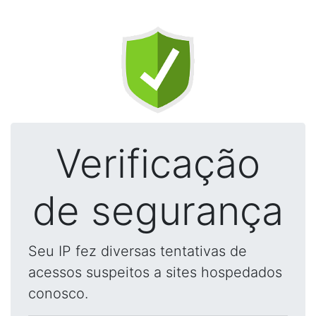
Verificação
de segurança
Seu IP fez diversas tentativas de
acessos suspeitos a sites hospedados
conosco.