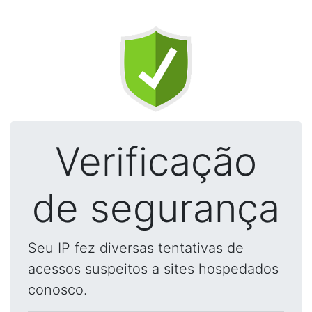
Verificação
de segurança
Seu IP fez diversas tentativas de
acessos suspeitos a sites hospedados
conosco.